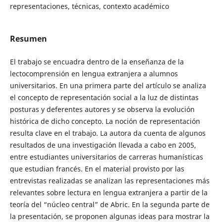
representaciones, técnicas, contexto académico
Resumen
El trabajo se encuadra dentro de la enseñanza de la
lectocomprensión en lengua extranjera a alumnos
universitarios. En una primera parte del artículo se analiza
el concepto de representación social a la luz de distintas
posturas y deferentes autores y se observa la evolución
histórica de dicho concepto. La noción de representación
resulta clave en el trabajo. La autora da cuenta de algunos
resultados de una investigación llevada a cabo en 2005,
entre estudiantes universitarios de carreras humanísticas
que estudian francés. En el material provisto por las
entrevistas realizadas se analizan las representaciones más
relevantes sobre lectura en lengua extranjera a partir de la
teoría del “núcleo central” de Abric. En la segunda parte de
la presentación, se proponen algunas ideas para mostrar la