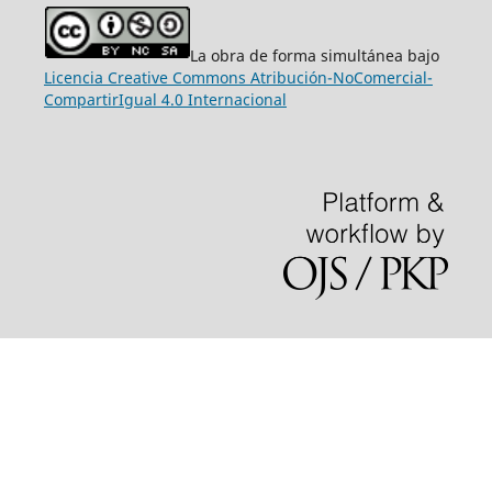
La obra de forma simultánea bajo
Licencia Creative Commons Atribución-NoComercial-
CompartirIgual 4.0 Internacional