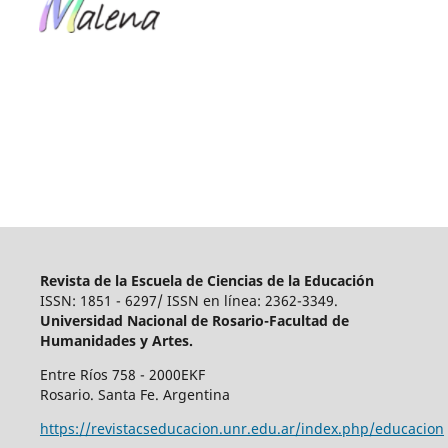
Revista de la Escuela de Ciencias de la Educación
ISSN: 1851 - 6297/ ISSN en línea: 2362-3349.
Universidad Nacional de Rosario-Facultad de
Humanidades y Artes.
Entre Ríos 758 - 2000EKF
Rosario. Santa Fe. Argentina
https://revistacseducacion.unr.edu.ar/index.php/educacion