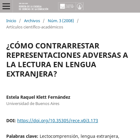
Inicio
/
Archivos
/
Núm. 3 (2008)
/
Artículos científico-académicos
¿CÓMO CONTRARRESTAR
REPRESENTACIONES ADVERSAS A
LA LECTURA EN LENGUA
EXTRANJERA?
Estela Raquel Klett Fernández
Universidad de Buenos Aires
DOI:
https://doi.org/10.35305/rece.v0i3.173
Palabras clave:
Lectocomprensión, lengua extranjera,