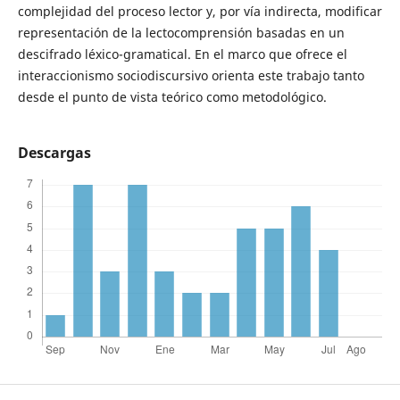
complejidad del proceso lector y, por vía indirecta, modificar
representación de la lectocomprensión basadas en un
descifrado léxico-gramatical. En el marco que ofrece el
interaccionismo sociodiscursivo orienta este trabajo tanto
desde el punto de vista teórico como metodológico.
Descargas