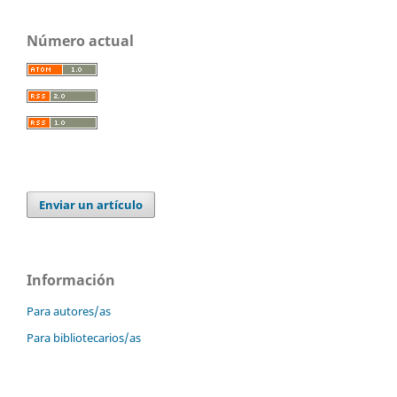
Número actual
Enviar un artículo
Información
Para autores/as
Para bibliotecarios/as