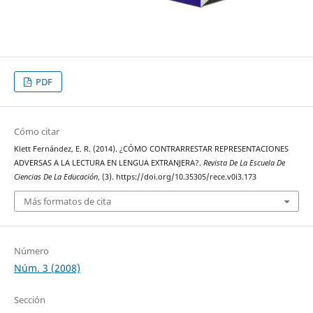
PDF
Cómo citar
Klett Fernández, E. R. (2014). ¿CÓMO CONTRARRESTAR REPRESENTACIONES
ADVERSAS A LA LECTURA EN LENGUA EXTRANJERA?.
Revista De La Escuela De
Ciencias De La Educación
, (3). https://doi.org/10.35305/rece.v0i3.173
Más formatos de cita
Número
Núm. 3 (2008)
Sección