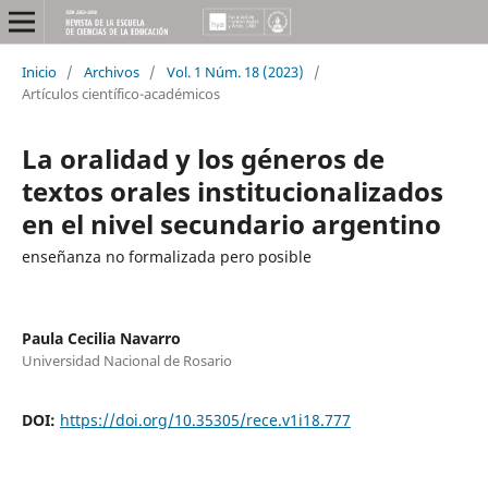
Inicio
/
Archivos
/
Vol. 1 Núm. 18 (2023)
/
Artículos científico-académicos
La oralidad y los géneros de
textos orales institucionalizados
en el nivel secundario argentino
enseñanza no formalizada pero posible
Paula Cecilia Navarro
Universidad Nacional de Rosario
DOI:
https://doi.org/10.35305/rece.v1i18.777