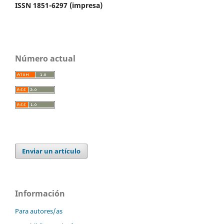
ISSN 1851-6297 (impresa)
Número actual
Enviar un artículo
Información
Para autores/as