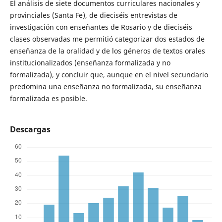
El análisis de siete documentos curriculares nacionales y
provinciales (Santa Fe), de dieciséis entrevistas de
investigación con enseñantes de Rosario y de dieciséis
clases observadas me permitió categorizar dos estados de
enseñanza de la oralidad y de los géneros de textos orales
institucionalizados (enseñanza formalizada y no
formalizada), y concluir que, aunque en el nivel secundario
predomina una enseñanza no formalizada, su enseñanza
formalizada es posible.
Descargas