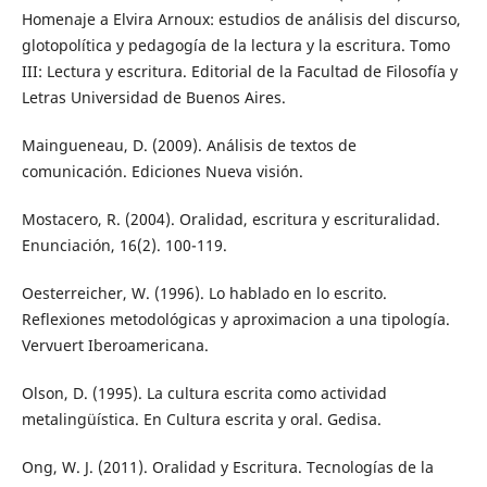
Homenaje a Elvira Arnoux: estudios de análisis del discurso,
glotopolítica y pedagogía de la lectura y la escritura. Tomo
III: Lectura y escritura. Editorial de la Facultad de Filosofía y
Letras Universidad de Buenos Aires.
Maingueneau, D. (2009). Análisis de textos de
comunicación. Ediciones Nueva visión.
Mostacero, R. (2004). Oralidad, escritura y escrituralidad.
Enunciación, 16(2). 100-119.
Oesterreicher, W. (1996). Lo hablado en lo escrito.
Reflexiones metodológicas y aproximacion a una tipología.
Vervuert Iberoamericana.
Olson, D. (1995). La cultura escrita como actividad
metalingüística. En Cultura escrita y oral. Gedisa.
Ong, W. J. (2011). Oralidad y Escritura. Tecnologías de la