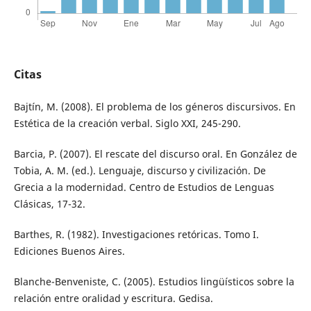
Citas
Bajtín, M. (2008). El problema de los géneros discursivos. En
Estética de la creación verbal. Siglo XXI, 245-290.
Barcia, P. (2007). El rescate del discurso oral. En González de
Tobia, A. M. (ed.). Lenguaje, discurso y civilización. De
Grecia a la modernidad. Centro de Estudios de Lenguas
Clásicas, 17-32.
Barthes, R. (1982). Investigaciones retóricas. Tomo I.
Ediciones Buenos Aires.
Blanche-Benveniste, C. (2005). Estudios lingüísticos sobre la
relación entre oralidad y escritura. Gedisa.