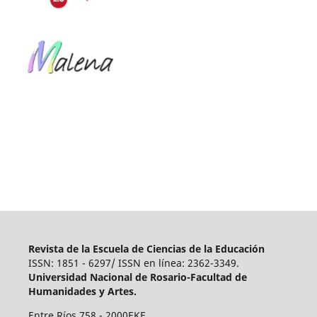
Revista de la Escuela de Ciencias de la Educación
ISSN: 1851 - 6297/ ISSN en línea: 2362-3349.
Universidad Nacional de Rosario-Facultad de
Humanidades y Artes.
Entre Ríos 758 - 2000EKF