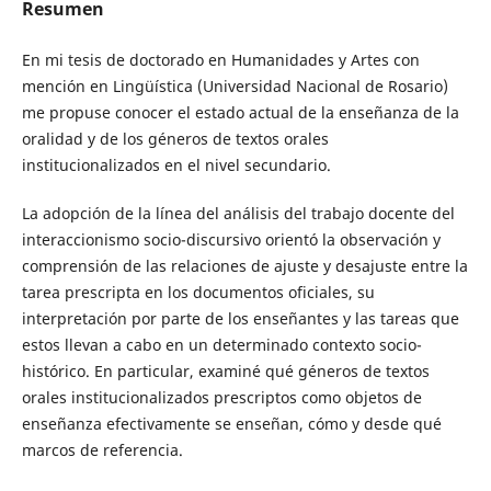
Resumen
En mi tesis de doctorado en Humanidades y Artes con
mención en Lingüística (Universidad Nacional de Rosario)
me propuse conocer el estado actual de la enseñanza de la
oralidad y de los géneros de textos orales
institucionalizados en el nivel secundario.
La adopción de la línea del análisis del trabajo docente del
interaccionismo socio-discursivo orientó la observación y
comprensión de las relaciones de ajuste y desajuste entre la
tarea prescripta en los documentos oficiales, su
interpretación por parte de los enseñantes y las tareas que
estos llevan a cabo en un determinado contexto socio-
histórico. En particular, examiné qué géneros de textos
orales institucionalizados prescriptos como objetos de
enseñanza efectivamente se enseñan, cómo y desde qué
marcos de referencia.