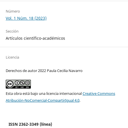
Número
Vol. 1 Núm. 18 (2023)
Sección
Artículos científico-académicos
Licencia
Derechos de autor 2022 Paula Cecilia Navarro
Esta obra está bajo una licencia internacional
Creative Commons
Atribución-NoComercial-CompartirIgual 4.0
.
ISSN 2362-3349 (línea)