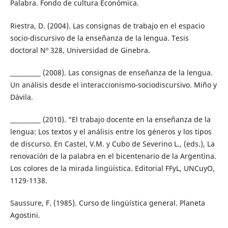
Palabra. Fondo de cultura Económica.
Riestra, D. (2004). Las consignas de trabajo en el espacio
socio-discursivo de la enseñanza de la lengua. Tesis
doctoral Nº 328, Universidad de Ginebra.
__________ (2008). Las consignas de enseñanza de la lengua.
Un análisis desde el interaccionismo-sociodiscursivo. Miño y
Dávila.
__________ (2010). “El trabajo docente en la enseñanza de la
lengua: Los textos y el análisis entre los géneros y los tipos
de discurso. En Castel, V.M. y Cubo de Severino L., (eds.), La
renovación de la palabra en el bicentenario de la Argentina.
Los colores de la mirada lingüística. Editorial FFyL, UNCuyO,
1129-1138.
Saussure, F. (1985). Curso de lingüística general. Planeta
Agostini.