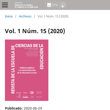
Inicio
/
Archivos
/
Vol. 1 Núm. 15 (2020)
Vol. 1 Núm. 15 (2020)
Publicado:
2020-06-29