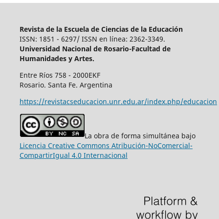
Revista de la Escuela de Ciencias de la Educación
ISSN: 1851 - 6297/ ISSN en línea: 2362-3349.
Universidad Nacional de Rosario-Facultad de
Humanidades y Artes.
Entre Ríos 758 - 2000EKF
Rosario. Santa Fe. Argentina
https://revistacseducacion.unr.edu.ar/index.php/educacion
La obra de forma simultánea bajo
Licencia Creative Commons Atribución-NoComercial-
CompartirIgual 4.0 Internacional