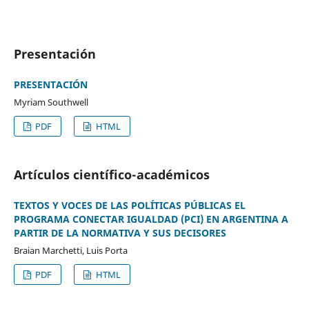
Presentación
PRESENTACIÓN
Myriam Southwell
PDF
HTML
Artículos científico-académicos
TEXTOS Y VOCES DE LAS POLÍTICAS PÚBLICAS EL
PROGRAMA CONECTAR IGUALDAD (PCI) EN ARGENTINA A
PARTIR DE LA NORMATIVA Y SUS DECISORES
Braian Marchetti, Luis Porta
PDF
HTML