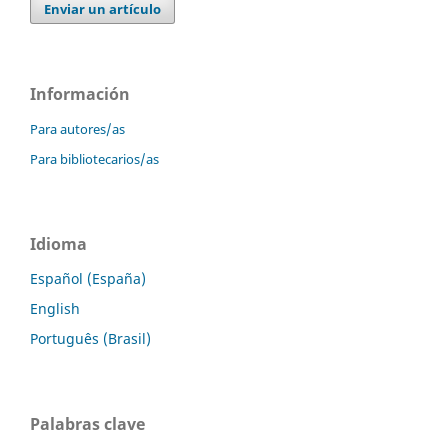
Enviar un artículo
Información
Para autores/as
Para bibliotecarios/as
Idioma
Español (España)
English
Português (Brasil)
Palabras clave