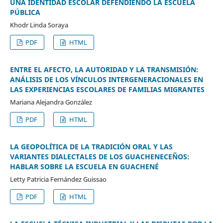
UNA IDENTIDAD ESCOLAR DEFENDIENDO LA ESCUELA
PÚBLICA
Khodr Linda Soraya
PDF
HTML
ENTRE EL AFECTO, LA AUTORIDAD Y LA TRANSMISIÓN:
ANÁLISIS DE LOS VÍNCULOS INTERGENERACIONALES EN
LAS EXPERIENCIAS ESCOLARES DE FAMILIAS MIGRANTES
Mariana Alejandra González
PDF
HTML
LA GEOPOLÍTICA DE LA TRADICIÓN ORAL Y LAS
VARIANTES DIALECTALES DE LOS GUACHENECEÑOS:
HABLAR SOBRE LA ESCUELA EN GUACHENÉ
Letty Patricia Fernández Guissao
PDF
HTML