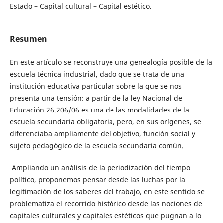
Estado – Capital cultural – Capital estético.
Resumen
En este artículo se reconstruye una genealogía posible de la
escuela técnica industrial, dado que se trata de una
institución educativa particular sobre la que se nos
presenta una tensión: a partir de la ley Nacional de
Educación 26.206/06 es una de las modalidades de la
escuela secundaria obligatoria, pero, en sus orígenes, se
diferenciaba ampliamente del objetivo, función social y
sujeto pedagógico de la escuela secundaria común.
Ampliando un análisis de la periodización del tiempo
político, proponemos pensar desde las luchas por la
legitimación de los saberes del trabajo, en este sentido se
problematiza el recorrido histórico desde las nociones de
capitales culturales y capitales estéticos que pugnan a lo