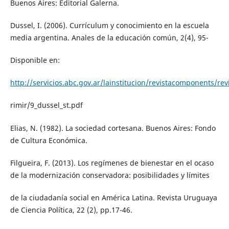
Buenos Aires: Editorial Galerna.
Dussel, I. (2006). Currículum y conocimiento en la escuela
media argentina. Anales de la educación común, 2(4), 95-
Disponible en:
http://servicios.abc.gov.ar/lainstitucion/revistacomponents/r
rimir/9_dussel_st.pdf
Elias, N. (1982). La sociedad cortesana. Buenos Aires: Fondo
de Cultura Económica.
Filgueira, F. (2013). Los regímenes de bienestar en el ocaso
de la modernización conservadora: posibilidades y límites
de la ciudadanía social en América Latina. Revista Uruguaya
de Ciencia Política, 22 (2), pp.17-46.