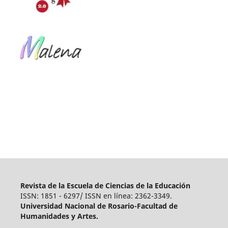
Revista de la Escuela de Ciencias de la Educación
ISSN: 1851 - 6297/ ISSN en línea: 2362-3349.
Universidad Nacional de Rosario-Facultad de
Humanidades y Artes.