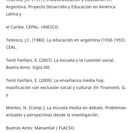
Argentina. Proyecto Desarrollo y Educación en América
Latina y
el Caribe. CEPAL- UNESCO.
Tedesco, J.C. (1980). La educación en argentina (1930-1955).
CEAL.
Tenti Fanfani, E. (2007). La escuela y la cuestión social.
Bueno Aires: Siglo XXI.
Tenti Fanfani, E. (2009). La enseñanza media hoy:
masificación con exclusión social y cultural. En Tiramonti, G:
y
Montes, N. (Comp.), La escuela media en debate. Problemas
actuales y perspectivas desde la investigación.
Buenos Aires: Manantial / FLACSO.