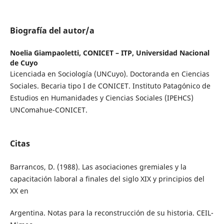
Biografía del autor/a
Noelia Giampaoletti,
CONICET – ITP, Universidad Nacional
de Cuyo
Licenciada en Sociología (UNCuyo). Doctoranda en Ciencias
Sociales. Becaria tipo I de CONICET. Instituto Patagónico de
Estudios en Humanidades y Ciencias Sociales (IPEHCS)
UNComahue-CONICET.
Citas
Barrancos, D. (1988). Las asociaciones gremiales y la
capacitación laboral a finales del siglo XIX y principios del
XX en
Argentina. Notas para la reconstrucción de su historia. CEIL-