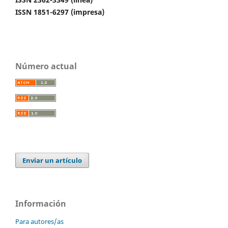
ISSN 1851-6297 (impresa)
Número actual
Enviar un artículo
Información
Para autores/as