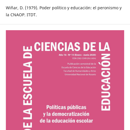
Wiñar, D. (1979). Poder político y educación: el peronismo y
la CNAOP. ITDT.