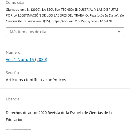
Cómo citar
Giampaoletti, N. (2020). LA ESCUELA TÉCNICA INDUSTRIAL Y LAS DISPUTAS
POR LA LEGITIMACIÓN DE LOS SABERES DEL TRABAJO.
Revista De La Escuela De
Ciencias De La Educación
,
1
(15). https://doi.org/10.35305/rece.v1i15.478
Más formatos de cita
Número
Vol. 1 Núm. 15 (2020)
Sección
Artículos científico-académicos
Licencia
Derechos de autor 2020 Revista de la Escuela de Ciencias de la
Educación