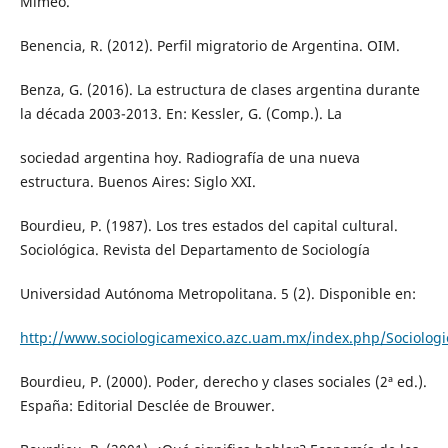
Mimeo.
Benencia, R. (2012). Perfil migratorio de Argentina. OIM.
Benza, G. (2016). La estructura de clases argentina durante
la década 2003-2013. En: Kessler, G. (Comp.). La
sociedad argentina hoy. Radiografía de una nueva
estructura. Buenos Aires: Siglo XXI.
Bourdieu, P. (1987). Los tres estados del capital cultural.
Sociológica. Revista del Departamento de Sociología
Universidad Autónoma Metropolitana. 5 (2). Disponible en:
http://www.sociologicamexico.azc.uam.mx/index.php/Sociologic
Bourdieu, P. (2000). Poder, derecho y clases sociales (2ª ed.).
España: Editorial Desclée de Brouwer.