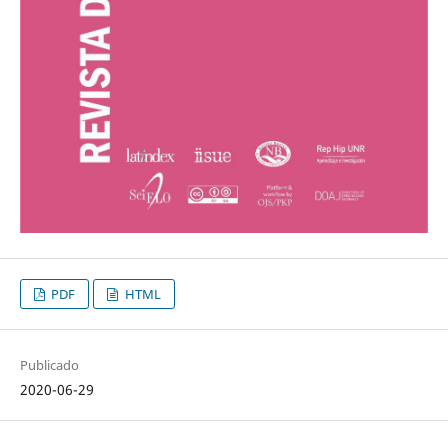
PDF
HTML
Publicado
2020-06-29