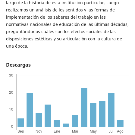
largo de la historia de esta institución particular. Luego
realizamos un análisis de los sentidos y las formas de
implementación de los saberes del trabajo en las
normativas nacionales de educación de las últimas décadas,
preguntándonos cuáles son los efectos sociales de las
disposiciones estéticas y su articulación con la cultura de
una época.
Descargas