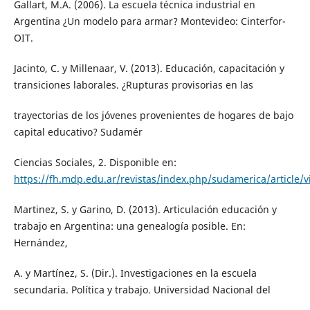
Gallart, M.A. (2006). La escuela técnica industrial en
Argentina ¿Un modelo para armar? Montevideo: Cinterfor-
OIT.
Jacinto, C. y Millenaar, V. (2013). Educación, capacitación y
transiciones laborales. ¿Rupturas provisorias en las
trayectorias de los jóvenes provenientes de hogares de bajo
capital educativo? Sudamér
Ciencias Sociales, 2. Disponible en:
https://fh.mdp.edu.ar/revistas/index.php/sudamerica/article/
Martinez, S. y Garino, D. (2013). Articulación educación y
trabajo en Argentina: una genealogía posible. En:
Hernández,
A. y Martínez, S. (Dir.). Investigaciones en la escuela
secundaria. Política y trabajo. Universidad Nacional del