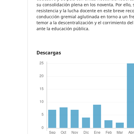
su consolidación plena en los noventa. Por ello, 
resistencia y la lucha docente en este breve rec
conducción gremial aglutinada en torno a un fre
temor a la descentralización y el corrimiento de
ante la educación pública.
Descargas