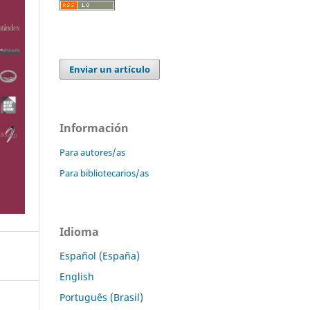
Enviar un artículo
Información
Para autores/as
Para bibliotecarios/as
Idioma
Español (España)
English
Português (Brasil)