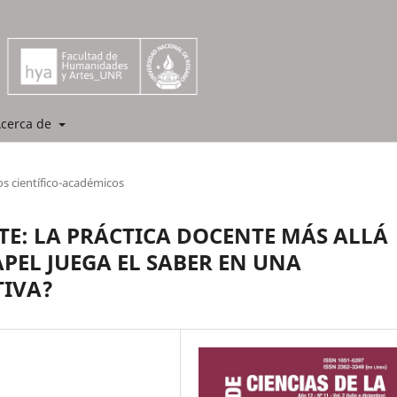
cerca de
os científico-académicos
: LA PRÁCTICA DOCENTE MÁS ALLÁ
APEL JUEGA EL SABER EN UNA
IVA?