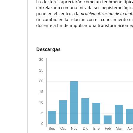
Los lectores apreciarán cómo un fenómeno típic
entrelazado con una mirada socioepistemológic
pone en el centro a la
problematización de la mat
un cambio en la relación con el conocimiento m
docente a fin de impulsar una transformación e
Descargas