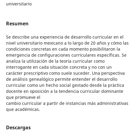
universitario
Resumen
Se describe una experiencia de desarrollo curricular en el
nivel universitario mexicano a lo largo de 20 años y cómo las
condiciones concretas en cada momento posibilitaron la
emergencia de configuraciones curriculares específicas. Se
analiza la utilización de la teoría curricular como
interrogante en cada situación concreta y no con un
carácter prescriptivo como suele suceder. Una perspectiva
de análisis genealógico permite entender el desarrollo
curricular como un hecho social gestado desde la práctica
docente en oposición a la tendencia curricular dominante
que promueve el
cambio curricular a partir de instancias más administrativas
que académicas.
Descargas