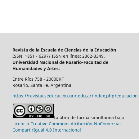
Revista de la Escuela de Ciencias de la Educación
ISSN: 1851 - 6297/ ISSN en línea: 2362-3349.
Universidad Nacional de Rosario-Facultad de
Humanidades y Artes.
Entre Ríos 758 - 2000EKF
Rosario. Santa Fe. Argentina
https://revistacseducacion.unr.edu.ar/index.php/educacion
La obra de forma simultánea bajo
Licencia Creative Commons Atribución-NoComercial-
CompartirIgual 4.0 Internacional