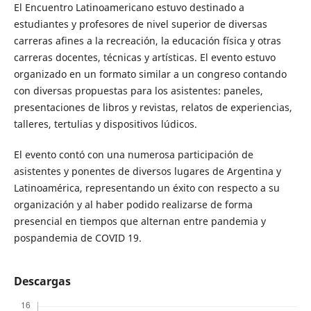
El Encuentro Latinoamericano estuvo destinado a
estudiantes y profesores de nivel superior de diversas
carreras afines a la recreación, la educación física y otras
carreras docentes, técnicas y artísticas. El evento estuvo
organizado en un formato similar a un congreso contando
con diversas propuestas para los asistentes: paneles,
presentaciones de libros y revistas, relatos de experiencias,
talleres, tertulias y dispositivos lúdicos.
El evento contó con una numerosa participación de
asistentes y ponentes de diversos lugares de Argentina y
Latinoamérica, representando un éxito con respecto a su
organización y al haber podido realizarse de forma
presencial en tiempos que alternan entre pandemia y
pospandemia de COVID 19.
Descargas