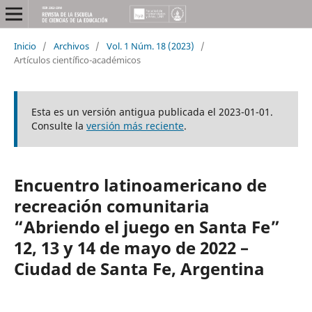
Inicio
/
Archivos
/
Vol. 1 Núm. 18 (2023)
/
Artículos científico-académicos
Esta es un versión antigua publicada el 2023-01-01.
Consulte la
versión más reciente
.
Encuentro latinoamericano de
recreación comunitaria
“Abriendo el juego en Santa Fe”
12, 13 y 14 de mayo de 2022 –
Ciudad de Santa Fe, Argentina