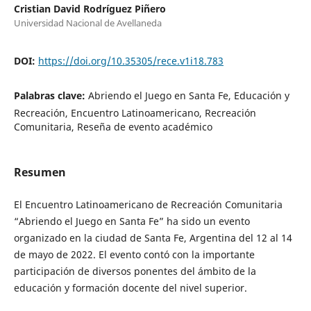
Cristian David Rodríguez Piñero
Universidad Nacional de Avellaneda
DOI:
https://doi.org/10.35305/rece.v1i18.783
Palabras clave:
Abriendo el Juego en Santa Fe, Educación y
Recreación, Encuentro Latinoamericano, Recreación
Comunitaria, Reseña de evento académico
Resumen
El Encuentro Latinoamericano de Recreación Comunitaria
“Abriendo el Juego en Santa Fe” ha sido un evento
organizado en la ciudad de Santa Fe, Argentina del 12 al 14
de mayo de 2022. El evento contó con la importante
participación de diversos ponentes del ámbito de la
educación y formación docente del nivel superior.