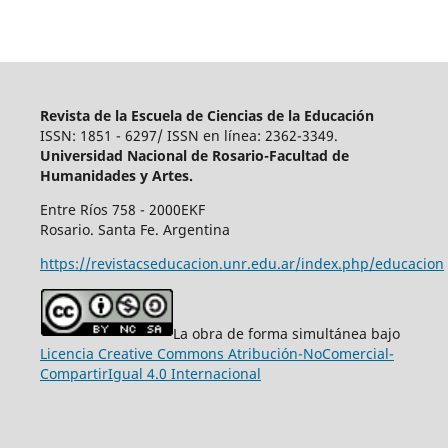
Revista de la Escuela de Ciencias de la Educación
ISSN: 1851 - 6297/ ISSN en línea: 2362-3349.
Universidad Nacional de Rosario-Facultad de
Humanidades y Artes.
Entre Ríos 758 - 2000EKF
Rosario. Santa Fe. Argentina
https://revistacseducacion.unr.edu.ar/index.php/educacion
La obra de forma simultánea bajo
Licencia Creative Commons Atribución-NoComercial-
CompartirIgual 4.0 Internacional