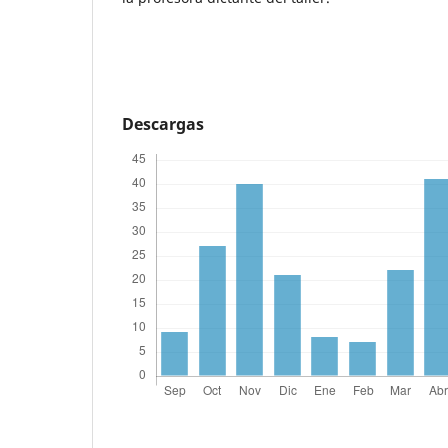
Descargas