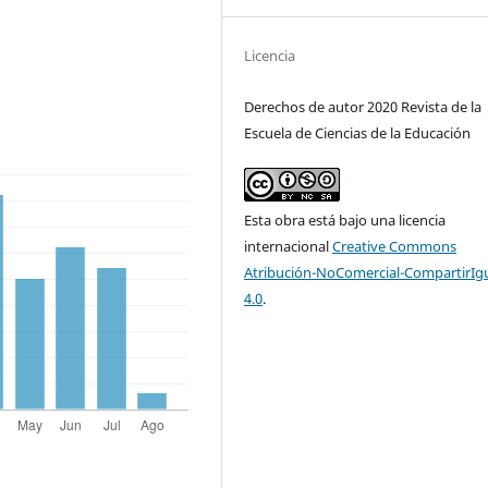
Licencia
Derechos de autor 2020 Revista de la
Escuela de Ciencias de la Educación
Esta obra está bajo una licencia
internacional
Creative Commons
Atribución-NoComercial-CompartirIg
4.0
.