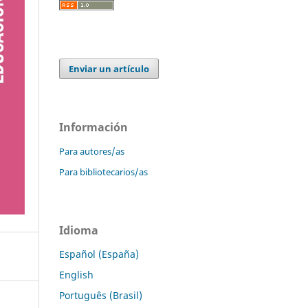
Enviar un artículo
Información
Para autores/as
Para bibliotecarios/as
Idioma
Español (España)
English
Português (Brasil)