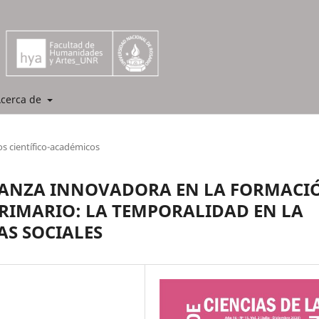
cerca de
os científico-académicos
ÑANZA INNOVADORA EN LA FORMACI
PRIMARIO: LA TEMPORALIDAD EN LA
AS SOCIALES