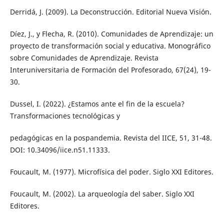
Derridá, J. (2009). La Deconstrucción. Editorial Nueva Visión.
Díez, J., y Flecha, R. (2010). Comunidades de Aprendizaje: un
proyecto de transformación social y educativa. Monográfico
sobre Comunidades de Aprendizaje. Revista
Interuniversitaria de Formación del Profesorado, 67(24), 19-
30.
Dussel, I. (2022). ¿Estamos ante el fin de la escuela?
Transformaciones tecnológicas y
pedagógicas en la pospandemia. Revista del IICE, 51, 31-48.
DOI: 10.34096/iice.n51.11333.
Foucault, M. (1977). Microfísica del poder. Siglo XXI Editores.
Foucault, M. (2002). La arqueología del saber. Siglo XXI
Editores.