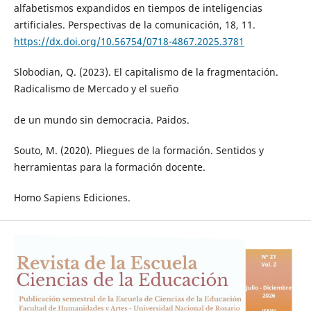
alfabetismos expandidos en tiempos de inteligencias
artificiales. Perspectivas de la comunicación, 18, 11.
https://dx.doi.org/10.56754/0718-4867.2025.3781
Slobodian, Q. (2023). El capitalismo de la fragmentación.
Radicalismo de Mercado y el sueño
de un mundo sin democracia. Paidos.
Souto, M. (2020). Pliegues de la formación. Sentidos y
herramientas para la formación docente.
Homo Sapiens Ediciones.