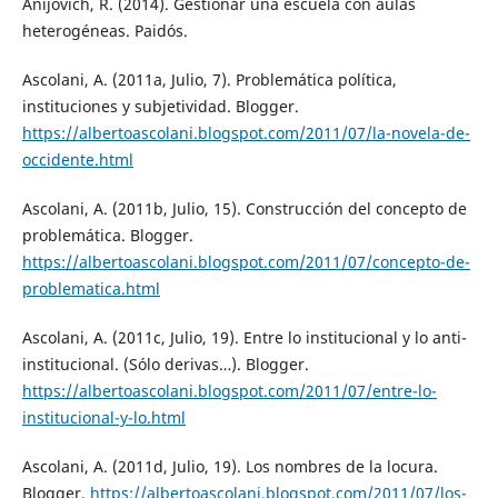
Anijovich, R. (2014). Gestionar una escuela con aulas
heterogéneas. Paidós.
Ascolani, A. (2011a, Julio, 7). Problemática política,
instituciones y subjetividad. Blogger.
https://albertoascolani.blogspot.com/2011/07/la-novela-de-
occidente.html
Ascolani, A. (2011b, Julio, 15). Construcción del concepto de
problemática. Blogger.
https://albertoascolani.blogspot.com/2011/07/concepto-de-
problematica.html
Ascolani, A. (2011c, Julio, 19). Entre lo institucional y lo anti-
institucional. (Sólo derivas…). Blogger.
https://albertoascolani.blogspot.com/2011/07/entre-lo-
institucional-y-lo.html
Ascolani, A. (2011d, Julio, 19). Los nombres de la locura.
Blogger.
https://albertoascolani.blogspot.com/2011/07/los-