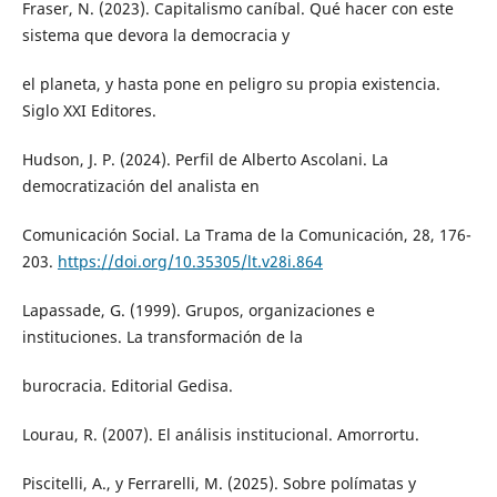
Fraser, N. (2023). Capitalismo caníbal. Qué hacer con este
sistema que devora la democracia y
el planeta, y hasta pone en peligro su propia existencia.
Siglo XXI Editores.
Hudson, J. P. (2024). Perfil de Alberto Ascolani. La
democratización del analista en
Comunicación Social. La Trama de la Comunicación, 28, 176-
203.
https://doi.org/10.35305/lt.v28i.864
Lapassade, G. (1999). Grupos, organizaciones e
instituciones. La transformación de la
burocracia. Editorial Gedisa.
Lourau, R. (2007). El análisis institucional. Amorrortu.
Piscitelli, A., y Ferrarelli, M. (2025). Sobre polímatas y