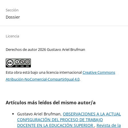
Sección
Dossier
Licencia
Derechos de autor 2026 Gustavo Ariel Brufman
Esta obra está bajo una licencia internacional
Creative Commons
Atribución-NoComercial-CompartirIgual 4.0
.
Artículos más leídos del mismo autor/a
Gustavo Ariel Brufman,
OBSERVACIONES A LA ACTUAL
CONFIGURACIÓN DEL PROCESO DE TRABAJO
DOCENTE EN LA EDUCACIÓN SUPERIOR
,
Revista de la