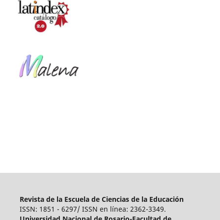
Revista de la Escuela de Ciencias de la Educación
ISSN: 1851 - 6297/ ISSN en línea: 2362-3349.
Universidad Nacional de Rosario-Facultad de