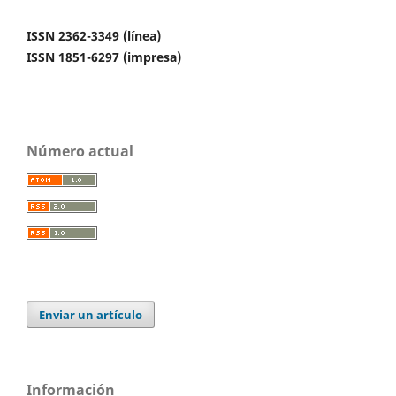
ISSN 2362-3349 (línea)
ISSN 1851-6297 (impresa)
Número actual
Enviar un artículo
Información