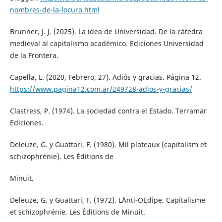
nombres-de-la-locura.html
Brunner, J. J. (2025). La idea de Universidad. De la cátedra
medieval al capitalismo académico. Ediciones Universidad
de la Frontera.
Capella, L. (2020, Febrero, 27). Adiós y gracias. Página 12.
https://www.pagina12.com.ar/249728-adios-y-gracias/
Clastress, P. (1974). La sociedad contra el Estado. Terramar
Ediciones.
Deleuze, G. y Guattari, F. (1980). Mil plateaux (capitalism et
schizophrénie). Les Éditions de
Minuit.
Deleuze, G. y Guattari, F. (1972). L`Anti-OEdipe. Capitalisme
et schizophrénie. Les Éditions de Minuit.