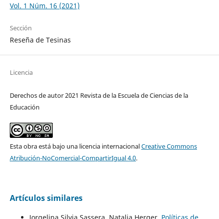
Vol. 1 Núm. 16 (2021)
Sección
Reseña de Tesinas
Licencia
Derechos de autor 2021 Revista de la Escuela de Ciencias de la
Educación
Esta obra está bajo una licencia internacional
Creative Commons
Atribución-NoComercial-CompartirIgual 4.0
.
Artículos similares
Jorgelina Silvia Sassera, Natalia Herger,
Políticas de