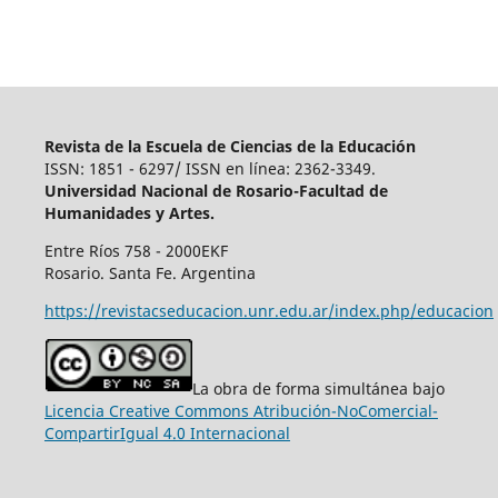
Revista de la Escuela de Ciencias de la Educación
ISSN: 1851 - 6297/ ISSN en línea: 2362-3349.
Universidad Nacional de Rosario-Facultad de
Humanidades y Artes.
Entre Ríos 758 - 2000EKF
Rosario. Santa Fe. Argentina
https://revistacseducacion.unr.edu.ar/index.php/educacion
La obra de forma simultánea bajo
Licencia Creative Commons Atribución-NoComercial-
CompartirIgual 4.0 Internacional