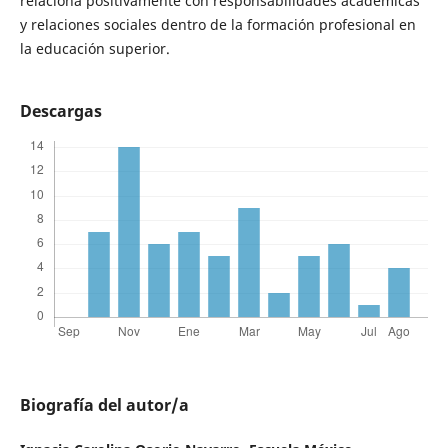
relaciona positivamente con responsabilidades académicas
y relaciones sociales dentro de la formación profesional en
la educación superior.
Descargas
Biografía del autor/a