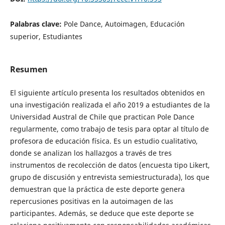
Palabras clave:
Pole Dance, Autoimagen, Educación
superior, Estudiantes
Resumen
El siguiente artículo presenta los resultados obtenidos en
una investigación realizada el año 2019 a estudiantes de la
Universidad Austral de Chile que practican Pole Dance
regularmente, como trabajo de tesis para optar al título de
profesora de educación física. Es un estudio cualitativo,
donde se analizan los hallazgos a través de tres
instrumentos de recolección de datos (encuesta tipo Likert,
grupo de discusión y entrevista semiestructurada), los que
demuestran que la práctica de este deporte genera
repercusiones positivas en la autoimagen de las
participantes. Además, se deduce que este deporte se