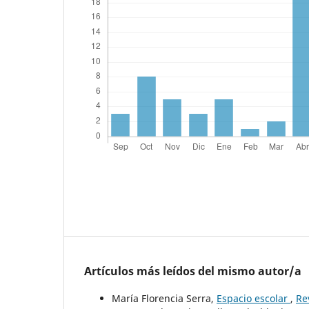
Artículos más leídos del mismo autor/a
María Florencia Serra,
Espacio escolar
,
Re