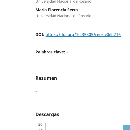
Universidad Nacional de Rosario
María Florencia Serra
Universidad Nacional de Rosario
DOI:
https://doi.org/10.35305/rece.v0i9.216
Palabras clave:
-
Resumen
-
Descargas