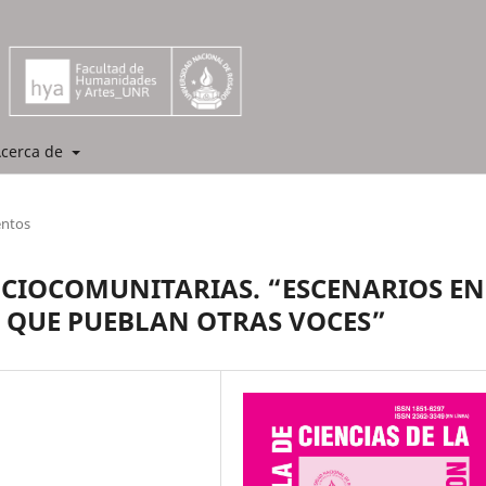
cerca de
entos
OCIOCOMUNITARIAS. “ESCENARIOS EN
 QUE PUEBLAN OTRAS VOCES”