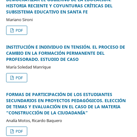
HISTORIA RECIENTE Y COYUNTURAS CRÍTICAS DEL
SUBSISTEMA EDUCATIVO EN SANTA FE
Mariano Sironi
PDF
INSTITUCIÓN E INDIVIDUO EN TENSIÓN. EL PROCESO DE
CAMBIO EN LA FORMACIÓN PERMANENTE DEL
PROFESORADO. ESTUDIO DE CASO
María Soledad Manrique
PDF
FORMAS DE PARTICIPACIÓN DE LOS ESTUDIANTES
SECUNDARIOS EN PROYECTOS PEDAGÓGICOS. ELECCIÓN
DE TEMAS Y EVALUACIÓN EN EL CASO DE LA MATERIA
“CONSTRUCCIÓN DE LA CIUDADANÍA”
Analía Motos, Ricardo Baquero
PDF