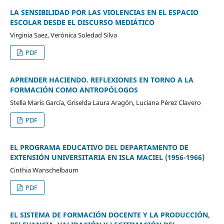
LA SENSIBILIDAD POR LAS VIOLENCIAS EN EL ESPACIO
ESCOLAR DESDE EL DISCURSO MEDIÁTICO
Virginia Saez, Verónica Soledad Silva
PDF
APRENDER HACIENDO. REFLEXIONES EN TORNO A LA
FORMACIÓN COMO ANTROPÓLOGOS
Stella Maris García, Griselda Laura Aragón, Luciana Pérez Clavero
PDF
EL PROGRAMA EDUCATIVO DEL DEPARTAMENTO DE
EXTENSIÓN UNIVERSITARIA EN ISLA MACIEL (1956-1966)
Cinthia Wanschelbaum
PDF
EL SISTEMA DE FORMACIÓN DOCENTE Y LA PRODUCCIÓN,