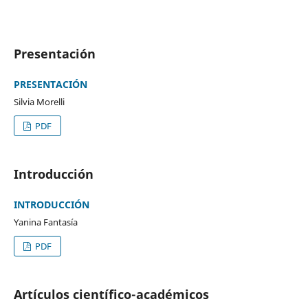
Presentación
PRESENTACIÓN
Silvia Morelli
PDF
Introducción
INTRODUCCIÓN
Yanina Fantasía
PDF
Artículos científico-académicos