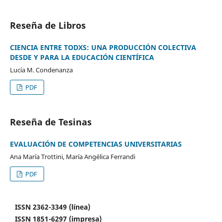
Reseña de Libros
CIENCIA ENTRE TODXS: UNA PRODUCCIÓN COLECTIVA
DESDE Y PARA LA EDUCACIÓN CIENTÍFICA
Lucía M. Condenanza
PDF
Reseña de Tesinas
EVALUACIÓN DE COMPETENCIAS UNIVERSITARIAS
Ana María Trottini, María Angélica Ferrandi
PDF
ISSN 2362-3349 (línea)
ISSN 1851-6297 (impresa)