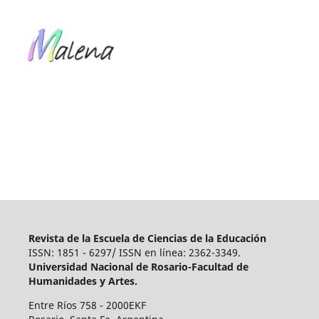
Revista de la Escuela de Ciencias de la Educación
ISSN: 1851 - 6297/ ISSN en línea: 2362-3349.
Universidad Nacional de Rosario-Facultad de
Humanidades y Artes.
Entre Ríos 758 - 2000EKF