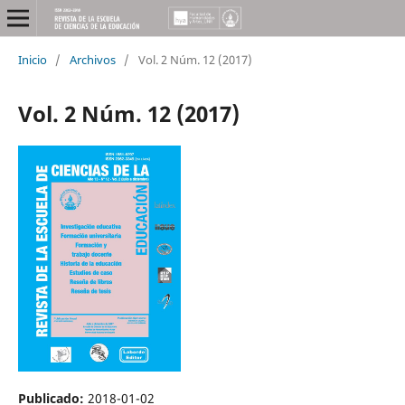
Inicio
/
Archivos
/
Vol. 2 Núm. 12 (2017)
Vol. 2 Núm. 12 (2017)
Publicado:
2018-01-02