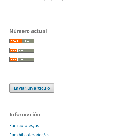
Número actual
Enviar un artículo
Información
Para autores/as
Para bibliotecarios/as