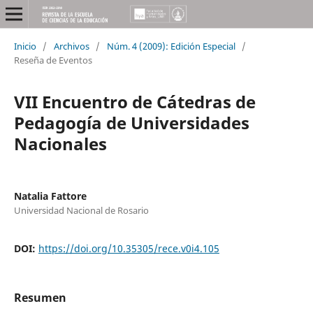
Inicio
/
Archivos
/
Núm. 4 (2009): Edición Especial
/
Reseña de Eventos
VII Encuentro de Cátedras de
Pedagogía de Universidades
Nacionales
Natalia Fattore
Universidad Nacional de Rosario
DOI:
https://doi.org/10.35305/rece.v0i4.105
Resumen