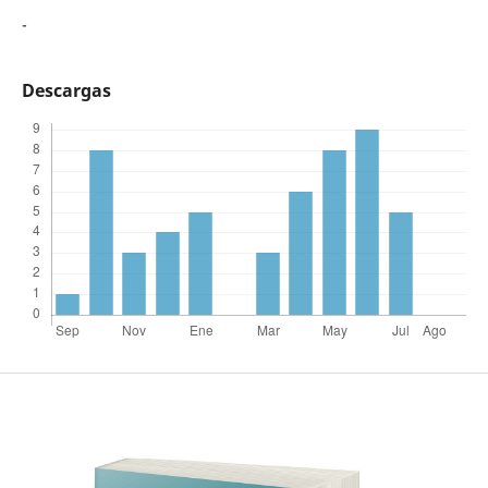
-
Descargas