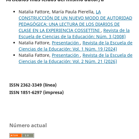
Natalia Fattore, María Paula Pierella,
LA
CONSTRUCCIÓN DE UN NUEVO MODO DE AUTORIDAD
PEDAGÓGICA: UNA LECTURA DE LOS DIARIOS DE
CLASE EN LA EXPERIENCIA COSSETTINI
,
Revista de la
Escuela de Ciencias de la Educación: Núm. 3 (2008)
Natalia Fattore,
Presentación
,
Revista de la Escuela de
Ciencias de la Educación: Vol. 1 Núm. 19 (2024)
Natalia Fattore,
Presentación
,
Revista de la Escuela de
Ciencias de la Educación: Vol. 2 Núm. 21 (2026)
ISSN 2362-3349 (línea)
ISSN 1851-6297 (impresa)
Número actual