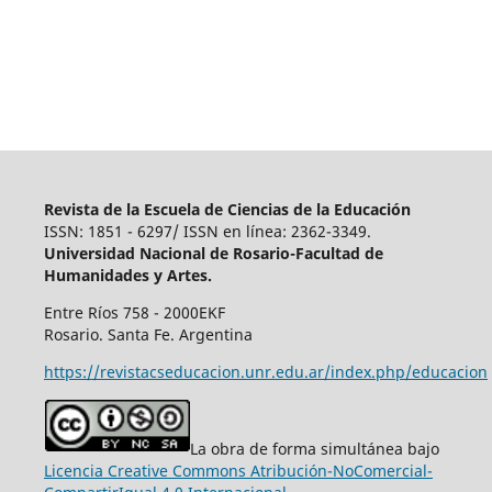
Revista de la Escuela de Ciencias de la Educación
ISSN: 1851 - 6297/ ISSN en línea: 2362-3349.
Universidad Nacional de Rosario-Facultad de
Humanidades y Artes.
Entre Ríos 758 - 2000EKF
Rosario. Santa Fe. Argentina
https://revistacseducacion.unr.edu.ar/index.php/educacion
La obra de forma simultánea bajo
Licencia Creative Commons Atribución-NoComercial-