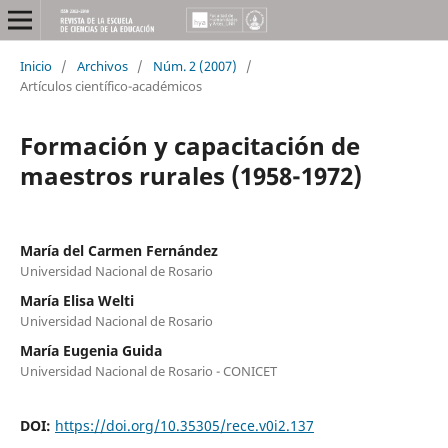
Inicio
/
Archivos
/
Núm. 2 (2007)
/
Artículos científico-académicos
Formación y capacitación de
maestros rurales (1958-1972)
María del Carmen Fernández
Universidad Nacional de Rosario
María Elisa Welti
Universidad Nacional de Rosario
María Eugenia Guida
Universidad Nacional de Rosario - CONICET
DOI:
https://doi.org/10.35305/rece.v0i2.137