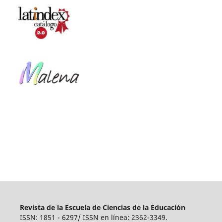
Revista de la Escuela de Ciencias de la Educación
ISSN: 1851 - 6297/ ISSN en línea: 2362-3349.