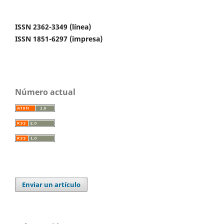
ISSN 2362-3349 (línea)
ISSN 1851-6297 (impresa)
Número actual
Enviar un artículo