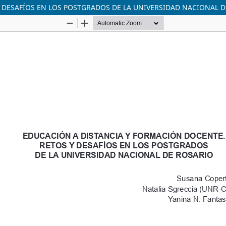
 DESAFÍOS EN LOS POSTGRADOS DE LA UNIVERSIDAD NACIONAL 