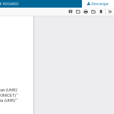
DE ROSARIO
Descargar