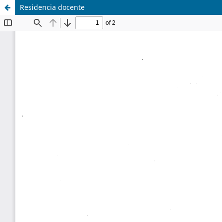
Residencia docente