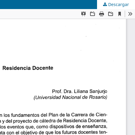
Descargar