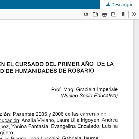
Descargar