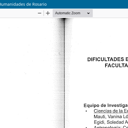
e Humanidades de Rosario