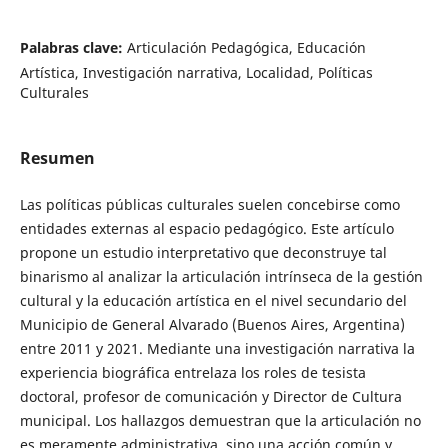
Palabras clave:
Articulación Pedagógica, Educación
Artística, Investigación narrativa, Localidad, Políticas
Culturales
Resumen
Las políticas públicas culturales suelen concebirse como
entidades externas al espacio pedagógico. Este artículo
propone un estudio interpretativo que deconstruye tal
binarismo al analizar la articulación intrínseca de la gestión
cultural y la educación artística en el nivel secundario del
Municipio de General Alvarado (Buenos Aires, Argentina)
entre 2011 y 2021. Mediante una investigación narrativa la
experiencia biográfica entrelaza los roles de tesista
doctoral, profesor de comunicación y Director de Cultura
municipal. Los hallazgos demuestran que la articulación no
es meramente administrativa, sino una acción común y