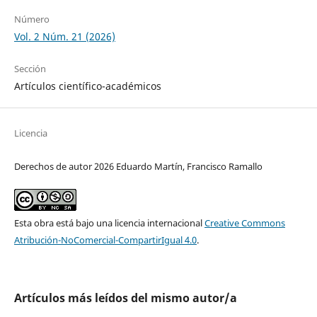
Número
Vol. 2 Núm. 21 (2026)
Sección
Artículos científico-académicos
Licencia
Derechos de autor 2026 Eduardo Martín, Francisco Ramallo
Esta obra está bajo una licencia internacional
Creative Commons
Atribución-NoComercial-CompartirIgual 4.0
.
Artículos más leídos del mismo autor/a