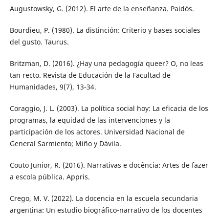
Augustowsky, G. (2012). El arte de la enseñanza. Paidós.
Bourdieu, P. (1980). La distinción: Criterio y bases sociales
del gusto. Taurus.
Britzman, D. (2016). ¿Hay una pedagogía queer? O, no leas
tan recto. Revista de Educación de la Facultad de
Humanidades, 9(7), 13-34.
Coraggio, J. L. (2003). La política social hoy: La eficacia de los
programas, la equidad de las intervenciones y la
participación de los actores. Universidad Nacional de
General Sarmiento; Miño y Dávila.
Couto Junior, R. (2016). Narrativas e docência: Artes de fazer
a escola pública. Appris.
Crego, M. V. (2022). La docencia en la escuela secundaria
argentina: Un estudio biográfico-narrativo de los docentes