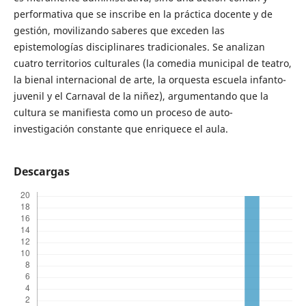
performativa que se inscribe en la práctica docente y de
gestión, movilizando saberes que exceden las
epistemologías disciplinares tradicionales. Se analizan
cuatro territorios culturales (la comedia municipal de teatro,
la bienal internacional de arte, la orquesta escuela infanto-
juvenil y el Carnaval de la niñez), argumentando que la
cultura se manifiesta como un proceso de auto-
investigación constante que enriquece el aula.
Descargas