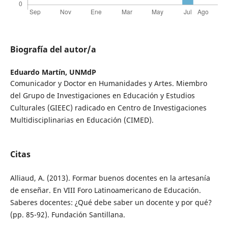
Biografía del autor/a
Eduardo Martín,
UNMdP
Comunicador y Doctor en Humanidades y Artes. Miembro
del Grupo de Investigaciones en Educación y Estudios
Culturales (GIEEC) radicado en Centro de Investigaciones
Multidisciplinarias en Educación (CIMED).
Citas
Alliaud, A. (2013). Formar buenos docentes en la artesanía
de enseñar. En VIII Foro Latinoamericano de Educación.
Saberes docentes: ¿Qué debe saber un docente y por qué?
(pp. 85-92). Fundación Santillana.