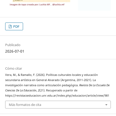
PDF
Publicado
2026-07-01
Cómo citar
Vera, M., & Ramallo, F. (2026). Políticas culturales locales y educación
secundaria artística en General Alvarado (Argentina, 2011-2021). La
investigación narrativa como articulación pedagógica.
Revista De La Escuela De
Ciencias De La Educación
,
2
(21). Recuperado a partir de
https://revistacseducacion.unr.edu.ar/index.php/educacion/article/view/981
Más formatos de cita