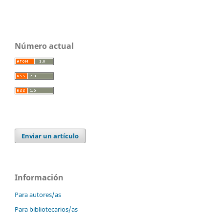
Número actual
Enviar un artículo
Información
Para autores/as
Para bibliotecarios/as