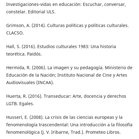
Investigaciones-vidas en educación: Escuchar, conversar,
constelar. Editorial ULS.
Grimson, A. (2014). Culturas políticas y políticas culturales.
CLACSO.
Hall, S. (2016). Estudios culturales 1983: Una historia
teorética. Paidós.
Hermida, R. (2006). La imagen y su pedagogía. Ministerio de
Educación de la Nación; Instituto Nacional de Cine y Artes
Audiovisuales (INCAA).
Huerta, R. (2016). Transeducar: Arte, docencia y derechos
LGTB. Egales.
Husserl, E. (2008). La crisis de las ciencias europeas y la
fenomenología trascendental: Una introducción a la filosofía
fenomenológica (J. V. Iribarne, Trad.). Prometeo Libros.