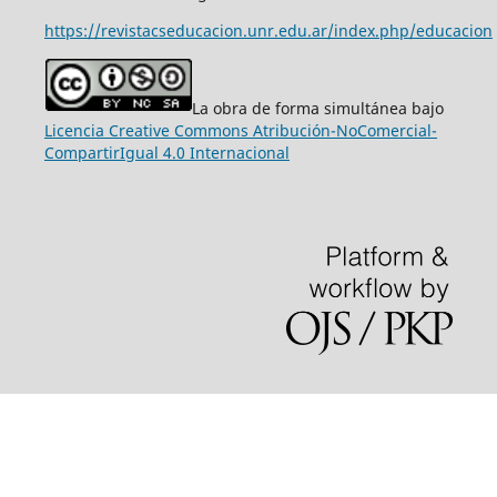
https://revistacseducacion.unr.edu.ar/index.php/educacion
La obra de forma simultánea bajo
Licencia Creative Commons Atribución-NoComercial-
CompartirIgual 4.0 Internacional