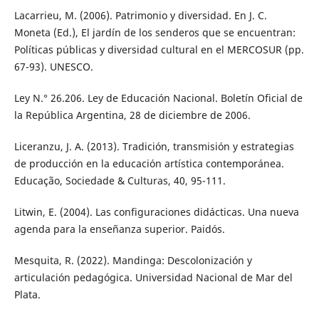
Lacarrieu, M. (2006). Patrimonio y diversidad. En J. C.
Moneta (Ed.), El jardín de los senderos que se encuentran:
Políticas públicas y diversidad cultural en el MERCOSUR (pp.
67-93). UNESCO.
Ley N.° 26.206. Ley de Educación Nacional. Boletín Oficial de
la República Argentina, 28 de diciembre de 2006.
Liceranzu, J. A. (2013). Tradición, transmisión y estrategias
de producción en la educación artística contemporánea.
Educação, Sociedade & Culturas, 40, 95-111.
Litwin, E. (2004). Las configuraciones didácticas. Una nueva
agenda para la enseñanza superior. Paidós.
Mesquita, R. (2022). Mandinga: Descolonización y
articulación pedagógica. Universidad Nacional de Mar del
Plata.