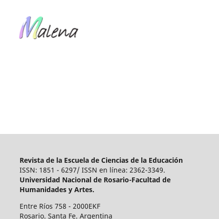
Revista de la Escuela de Ciencias de la Educación
ISSN: 1851 - 6297/ ISSN en línea: 2362-3349.
Universidad Nacional de Rosario-Facultad de
Humanidades y Artes.
Entre Ríos 758 - 2000EKF
Rosario. Santa Fe. Argentina