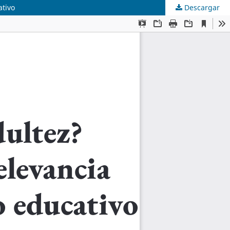
ativo
Descargar