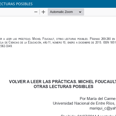
LECTURAS POSIBLES