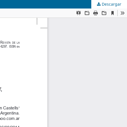
Descargar