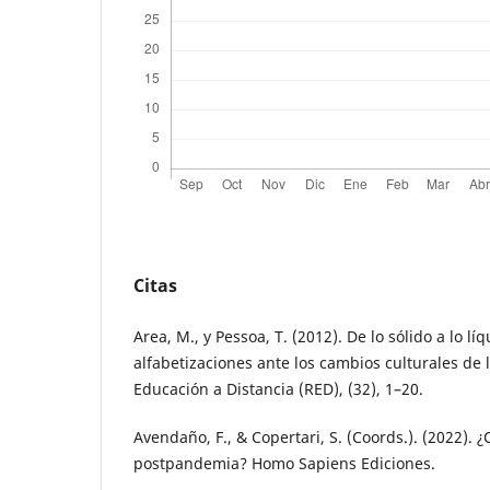
Citas
Area, M., y Pessoa, T. (2012). De lo sólido a lo lí
alfabetizaciones ante los cambios culturales de 
Educación a Distancia (RED), (32), 1–20.
Avendaño, F., & Copertari, S. (Coords.). (2022). 
postpandemia? Homo Sapiens Ediciones.