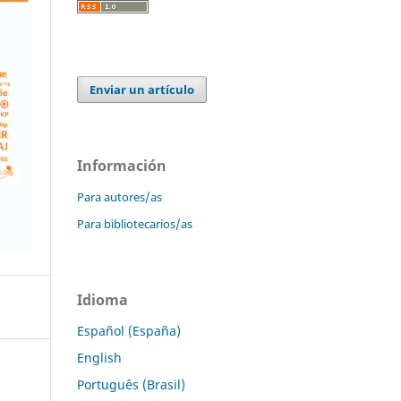
Enviar un artículo
Información
Para autores/as
Para bibliotecarios/as
Idioma
Español (España)
English
Português (Brasil)