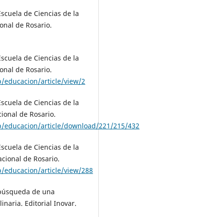
Escuela de Ciencias de la
onal de Rosario.
Escuela de Ciencias de la
onal de Rosario.
p/educacion/article/view/2
Escuela de Ciencias de la
ional de Rosario.
hp/educacion/article/download/221/215/432
Escuela de Ciencias de la
acional de Rosario.
p/educacion/article/view/288
n búsqueda de una
inaria. Editorial Inovar.