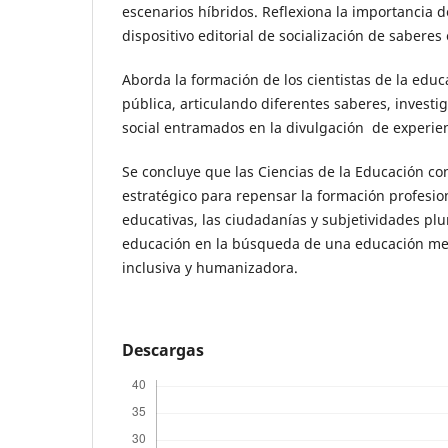
escenarios híbridos. Reflexiona la importancia 
dispositivo editorial de socialización de saberes
Aborda la formación de los cientistas de la edu
pública, articulando diferentes saberes, invest
social entramados en la divulgación de experien
Se concluye que las Ciencias de la Educación c
estratégico para repensar la formación profesion
educativas, las ciudadanías y subjetividades plura
educación en la búsqueda de una educación me
inclusiva y humanizadora.
Descargas