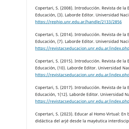
Copertari, S. (2008). Introducción. Revista de la 
Educación, (3). Laborde Editor. Universidad Naci
https://rephip.unr.edu.ar/handle/2133/2856
Copertari, S. (2014). Introducción. Revista de la 
Educación, (7). Laborde Editor. Universidad Naci
https://revistacseducacion.unr.edu.ar/index.ph
Copertari, S. (2015). Introducción. Revista de la 
Educación, (10). Laborde Editor. Universidad Nac
https://revistacseducacion.unr.edu.ar/index.p
Copertari, S. (2017). Introducción. Revista de la 
Educación, 1(12). Laborde Editor. Universidad N
https://revistacseducacion.unr.edu.ar/index.ph
Copertari, S. (2023). Educar al Homo Virtual: E
didáctica del arjé desde la mayéutica interdiscipl