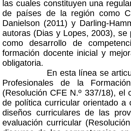
las cuales constituyen una regula
de países de la región como Ch
Danielson (2011) y Darling-Ham
autoras (Dias y Lopes, 2003), se 
como desarrollo de competenc
formación docente inicial y mejo
obligatoria.
En esta línea se arti
Profesionales de la Formación
(Resolución CFE N.º 337/18), el
de política curricular orientado 
diseños curriculares de las prov
evaluación curricular (Resolució