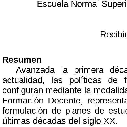
Escuela Normal Superi
Recibi
Resumen
Avanzada la primera déc
actualidad, las políticas de
configuran mediante la modalid
Formación Docente, represent
formulación de planes de estu
últimas décadas del siglo XX.