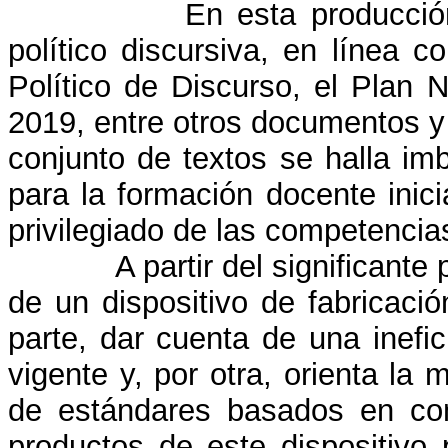
En esta producció
político discursiva, en línea c
Político de Discurso, el Plan
2019, entre otros documentos y 
conjunto de textos se halla imb
para la formación docente inici
privilegiado de las competencias
A partir del significant
de un dispositivo de fabricaci
parte, dar cuenta de una inefic
vigente y, por otra, orienta la m
de estándares basados en com
productos de este dispositivo