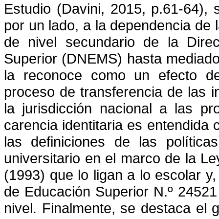
Estudio (Davini, 2015, p.61-64),
por un lado, a la dependencia de l
de nivel secundario de la Dir
Superior (DNEMS) hasta mediados
la reconoce como un efecto de 
proceso de transferencia de las 
la jurisdicción nacional a las p
carencia identitaria es entendida
las definiciones de las política
universitario en el marco de la 
(1993) que lo ligan a lo escolar 
de Educación Superior N.º 24521 
nivel. Finalmente, se destaca el