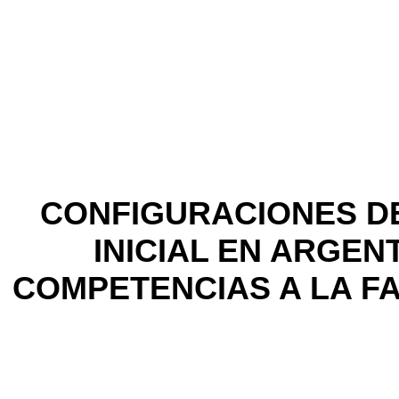
CONFIGURACIONES D
INICIAL EN ARGENT
COMPETENCIAS A LA F