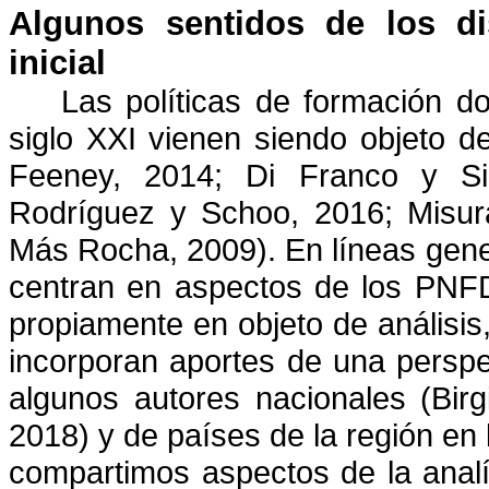
Algunos sentidos de los di
inicial
Las políticas de formación d
siglo XXI vienen siendo objeto de
Feeney, 2014; Di Franco y Si
Rodríguez y Schoo, 2016; Misura
Más Rocha, 2009). En líneas gene
centran en aspectos de los PNFD 
propiamente en objeto de análisis
incorporan aportes de una perspec
algunos autores nacionales (Birgi
2018) y de países de la región en
compartimos aspectos de la analí