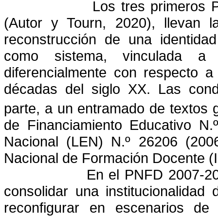
Los tres primeros 
(Autor y Tourn, 2020), llevan l
reconstrucción de una identidad
como sistema, vinculada a 
diferencialmente con respecto a
décadas del siglo XX. Las cond
parte, a un entramado de textos 
de Financiamiento Educativo N.
Nacional (LEN) N.º 26206 (2006
Nacional de Formación Docente (
En el PNFD 2007-201
consolidar una institucionalidad
reconfigurar en escenarios de