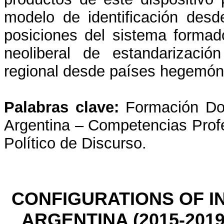
modelo de identificación desde
posiciones del sistema formad
neoliberal de estandarizació
regional desde países hegemón
Palabras clave:
Formación Doc
Argentina – Competencias Profe
Político de Discurso.
CONFIGURATIONS OF IN
ARGENTINA (2015-201