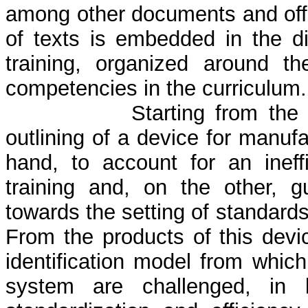
among other documents and offic
of texts is embedded in the dis
training, organized around the
competencies in the curriculum.
Starting from the 
outlining of a device for manuf
hand, to account for an ineffi
training and, on the other, g
towards the setting of standard
From the products of this devi
identification model from which 
system are challenged, in l