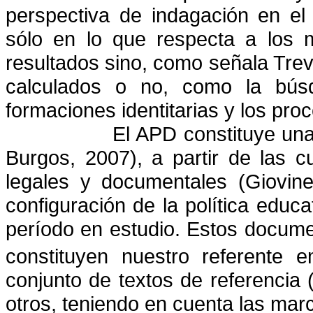
perspectiva de indagación en el 
sólo en lo que respecta a los 
resultados sino, como señala Trev
calculados o no, como la búsqu
formaciones identitarias y los pro
El APD constituye una
Burgos, 2007), a partir de las 
legales y documentales (Giovin
configuración de la política educa
período en estudio. Estos documen
constituyen nuestro referente e
conjunto de textos de referencia
otros, teniendo en cuenta las marc