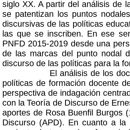
siglo XX. A partir del análisis de
se patentizan los puntos nodale
discursivas de las políticas educa
las que se inscriben. En ese se
PNFD 2015-2019 desde una perspe
de las marcas del punto nodal d
discurso de las políticas para la f
El análisis de los d
políticas de formación docente de
perspectiva de indagación centrada
con la Teoría de Discurso de Erne
aportes de Rosa Buenfil Burgos (1
Discurso (APD). En cuanto a la 