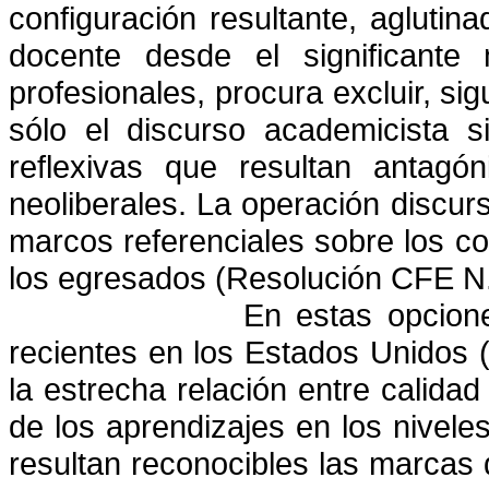
configuración resultante, aglutin
docente desde el significante 
profesionales, procura excluir, s
sólo el discurso academicista s
reflexivas que resultan antagón
neoliberales.
La operación discursi
marcos referenciales sobre los c
los egresados (Resolución CFE N.º
En estas opcion
recientes en los Estados Unidos (
la estrecha relación entre calidad
de los aprendizajes en los niveles
resultan reconocibles las marcas