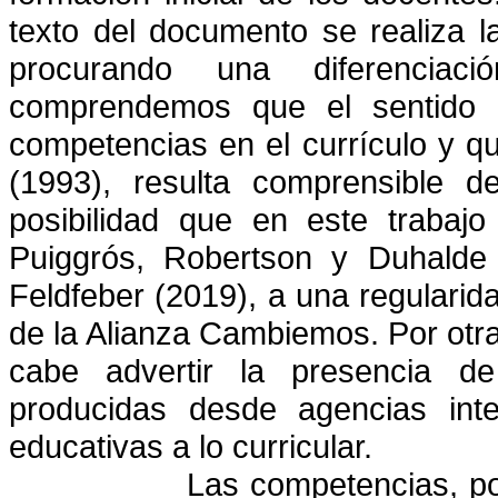
texto del documento se realiza l
procurando una diferenciac
comprendemos que el sentido d
competencias en el currículo y qu
(1993), resulta comprensible d
posibilidad que en este trabajo
Puiggrós, Robertson y Duhalde 
Feldfeber (2019), a una regularida
de la Alianza Cambiemos. Por otra
cabe advertir la presencia d
producidas desde agencias inte
educativas a lo curricular.
Las competencias, por