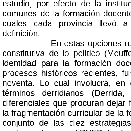
estudio, por efecto de la instit
comunes de la formación docente
cuales cada provincia llevó a
definición.
En estas opciones r
constitutiva de lo político (Mouf
identidad para la formación doc
procesos históricos recientes, 
noventa. Lo cual involucra, en e
términos derridianos (Derrida
diferenciales que procuran dejar
la fragmentación curricular de la
conjunto de las diez estrategia