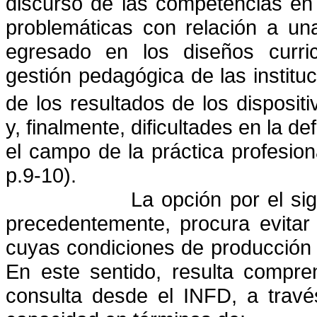
discurso de las competencias en 
problemáticas con relación a una
egresado en los diseños curricu
gestión pedagógica de las institu
de los resultados de los disposit
y, finalmente, dificultades en la d
el campo de la práctica profesio
p.9-10).
La opción por el si
precedentemente, procura evitar
cuyas condiciones de producción 
En este sentido, resulta compre
consulta desde el INFD, a travé