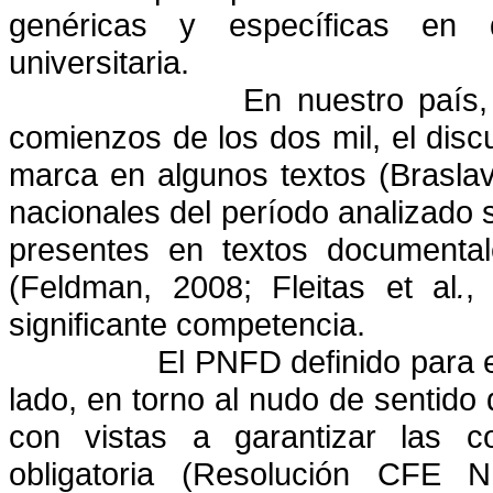
genéricas y específicas en 
universitaria.
En nuestro país,
comienzos de los dos mil, el dis
marca en algunos textos (Braslav
nacionales del período analizado
presentes en textos documenta
(Feldman, 2008; Fleitas
et al
.
,
significante competencia.
El PNFD definido para 
lado, en torno al nudo de sentido
con vistas a garantizar las c
obligatoria (Resolución CFE N