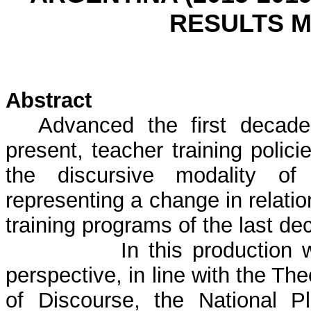
RESULTS 
Abstract
Advanced the first decad
present, teacher training polic
the discursive modality of
representing a change in relatio
training programs of the last de
In this production 
perspective, in line with the Th
of Discourse, the National P