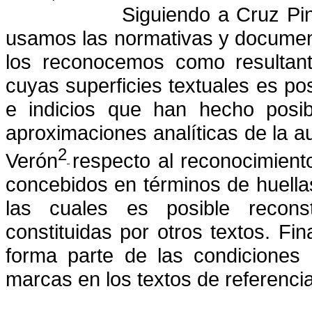
Siguiendo a Cruz Pi
usamos las normativas y documento
los reconocemos como resultante
cuyas superficies textuales es po
e indicios que han hecho posib
aproximaciones analíticas de la 
2
Verón
respecto al reconocimient
[3]
concebidos en términos de huellas
las cuales es posible reconst
constituidas por otros textos. Fi
forma parte de las condiciones 
marcas en los textos de referencia