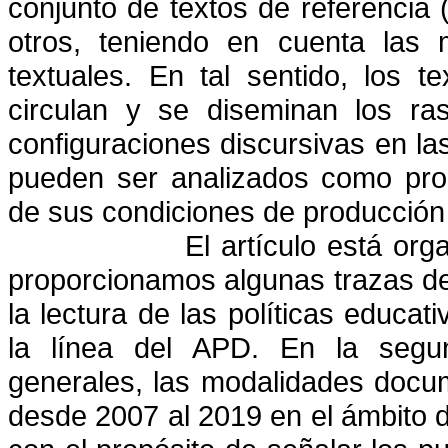
conjunto de textos de referencia
otros, teniendo en cuenta las 
textuales. En tal sentido, los 
circulan y se diseminan los ras
configuraciones discursivas en la
pueden ser analizados como pro
de sus condiciones de producción
El artículo está org
proporcionamos algunas trazas de 
la lectura de las políticas educat
la línea del APD. En la segu
generales, las modalidades docu
desde 2007 al 2019 en el ámbito 