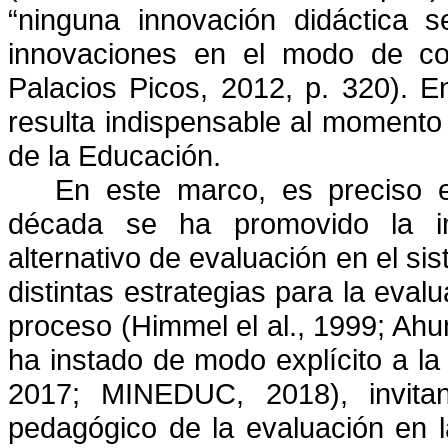
“ninguna innovación didáctica 
innovaciones en el modo de con
Palacios Picos, 2012, p. 320). 
resulta indispensable al momento 
de la Educación.
En este marco, es preciso 
década se ha promovido la i
alternativo de evaluación en el si
distintas estrategias para la eval
proceso (Himmel el al., 1999; Ah
ha instado de modo explícito a la 
2017; MINEDUC, 2018), invitan
pedagógico de la evaluación en 