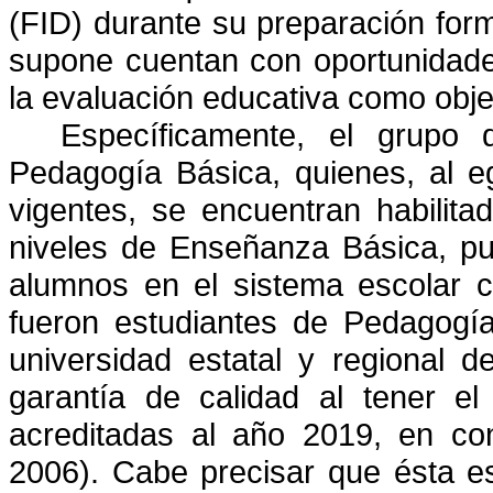
(FID) durante su preparación for
supone cuentan con oportunidade
la evaluación educativa como obje
Específicamente, el grupo 
Pedagogía Básica, quienes, al eg
vigentes, se encuentran habilita
niveles de Enseñanza Básica, pu
alumnos en el sistema escolar ch
fueron estudiantes de Pedagogí
universidad estatal y regional 
garantía de calidad al tener 
acreditadas al año 2019, en c
2006). Cabe precisar que ésta es