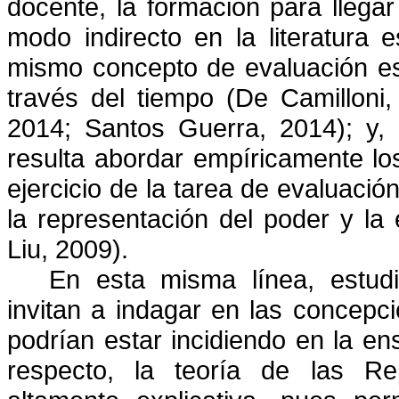
docente, la formación para llega
modo indirecto en la literatura 
mismo concepto de evaluación es
través del tiempo (De Camilloni
2014; Santos Guerra, 2014); y, 
resulta abordar empíricamente los
ejercicio de la tarea de evaluació
la representación del poder y la 
Liu, 2009).
En esta misma línea, estud
invitan a indagar en las concepc
podrían estar incidiendo en la en
respecto, la teoría de las Re