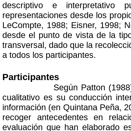
descriptivo e interpretativo 
representaciones desde los propi
LeCompte, 1988; Eisner, 1998;
Ne
desde el punto de vista de la tip
transversal, dado que la recolecci
a todos los participantes.
Participantes
Según Patton (1988) 
cualitativo es su conducción in
información (en Quintana Peña, 20
recoger antecedentes en relaci
evaluación que han elaborado es