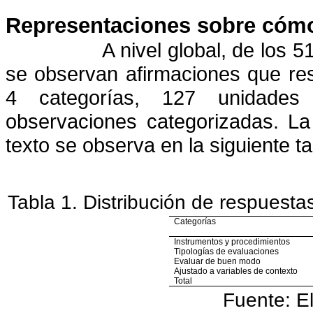
Representaciones sobre cómo
A nivel global, de los 5
se observan afirmaciones que re
4 categorías, 127 unidades
observaciones categorizadas. La 
texto se observa en la siguiente ta
Tabla 1. Distribución de respuest
Categorías
Instrumentos y procedimientos
Tipologías de evaluaciones
Evaluar de buen modo
Ajustado a variables de contexto
Total
Fuente: E