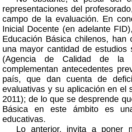
representaciones del profesorado,
campo de la evaluación. En conc
Inicial Docente (en adelante FID)
Educación Básica chilenos, han 
una mayor cantidad de estudios s
(Agencia de Calidad de la E
complementan antecedentes previ
país, que dan cuenta de defici
evaluativas y su aplicación en el
2011); de lo que se desprende qu
Básica en este ámbito es una 
educativas.
Lo anterior, invita a poner