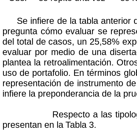
Se infiere de la tabla anterior
pregunta cómo evaluar se represe
del total de casos, un 25,58% exp
evaluar por medio de una disert
plantea la retroalimentación. Otr
uso de portafolio. En términos glo
representación de instrumento de
infiere la preponderancia de la pr
Respecto a las tipolo
presentan en la Tabla 3.