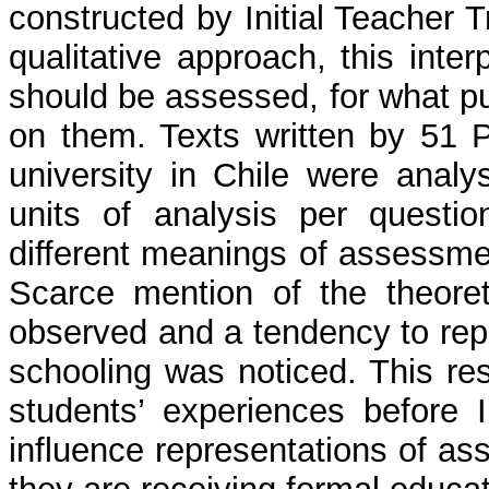
constructed by Initial Teacher 
qualitative approach, this inte
should be assessed, for what p
on them. Texts written by 51 P
university in Chile were analy
units of analysis per questi
different meanings of assessmen
Scarce mention of the theore
observed and a tendency to rep
schooling was noticed. This re
students’ experiences before In
influence representations of as