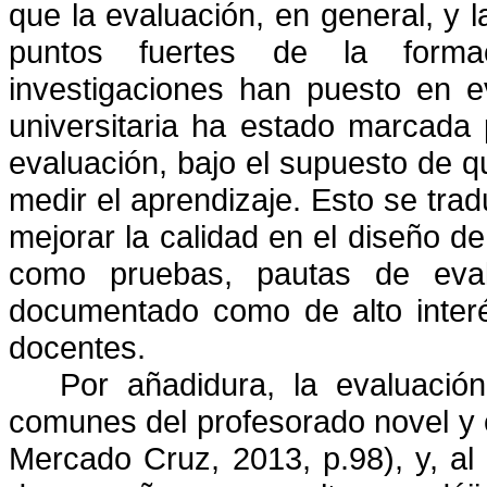
que la evaluación, en general, y l
puntos fuertes de la forma
investigaciones han puesto en e
universitaria ha estado marcada 
evaluación, bajo el supuesto de qu
medir el aprendizaje. Esto se tra
mejorar la calidad en el diseño de
como pruebas, pautas de eva
documentado como de alto interé
docentes.
Por añadidura, la evaluaci
comunes del profesorado novel y 
Mercado Cruz, 2013, p.98), y, a