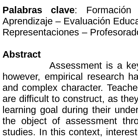
Palabras clave
: Formación 
Aprendizaje – Evaluación Educa
Representaciones – Profesorad
Abstract
Assessment is a key
however, empirical research h
and complex character. Teache
are difficult to construct, as th
learning goal during their und
the object of assessment thr
studies. In this context, inter