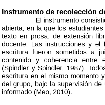
Instrumento de recolección d
El instrumento consist
abierta, en la que los estudiante
texto en prosa, de extensión li
docente. Las instrucciones y el
escritura fueron sometidos a ju
contenido y coherencia entre e
(Spindler y Spindler, 1987). Todos
escritura en el mismo momento y 
del grupo, bajo la supervisión d
informado (Meo, 2010).