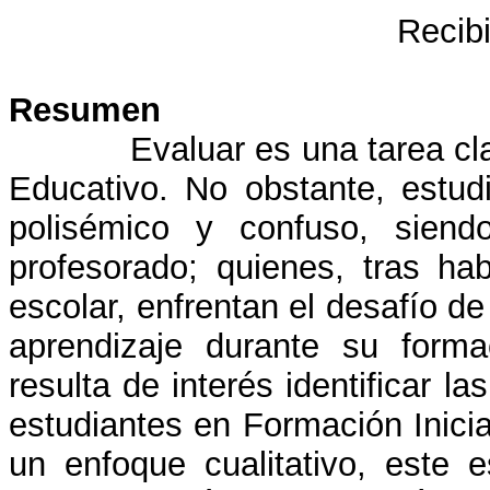
Recib
Resumen
Evaluar es una tarea cl
Educativo. No obstante, estud
polisémico y confuso, siend
profesorado; quienes, tras ha
escolar, enfrentan el desafío d
aprendizaje durante su forma
resulta de interés identificar 
estudiantes en Formación Inici
un enfoque cualitativo, este es