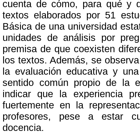
cuenta de cómo, para qué y qu
textos elaborados por 51 est
Básica de una universidad estat
unidades de análisis por pre
premisa de que coexisten difere
los textos. Además, se observa
la evaluación educativa y una 
sentido común propio de la es
indicar que la experiencia pre
fuertemente en la representac
profesores, pese a estar c
docencia.