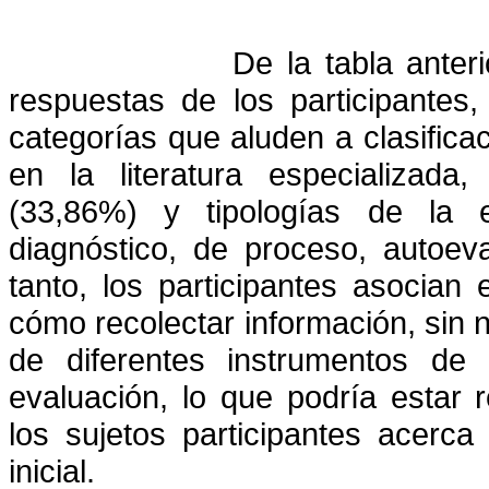
De la tabla anter
respuestas de los participantes
categorías que aluden a clasifi
en la literatura especializada
(33,86%) y tipologías de la e
diagnóstico, de proceso, autoev
tanto, los participantes asocian
cómo recolectar información, sin 
de diferentes instrumentos de 
evaluación,
lo que podría estar 
los sujetos participantes acerc
inicial.