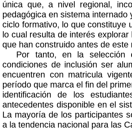
única que, a nivel regional, inc
pedagógica en sistema internado 
ciclo formativo, lo que constituye 
lo cual resulta de interés explora
que han construido antes de est
Por tanto, en la selección
condiciones de inclusión ser al
encuentren con matricula vigen
período que marca el fin del prime
identificación de los estudian
antecedentes disponible en el sist
La mayoría de los participantes
a la tendencia nacional para las 