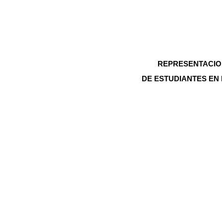
REPRESENTACIO
DE ESTUDIANTES EN