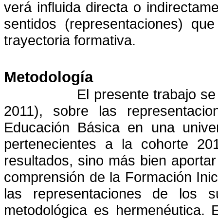
verá influida directa o indirectam
sentidos (representaciones) que
trayectoria formativa.
Metodología
El presente trabajo s
2011), sobre las representaci
Educación Básica en una univers
pertenecientes a la cohorte 201
resultados, sino más bien aporta
comprensión de la Formación Ini
las representaciones de los s
metodológica es hermenéutica. E