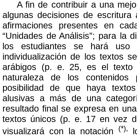
A fin de contribuir a una mej
algunas decisiones de escritura 
afirmaciones presentes en cada 
“Unidades de Análisis”; para la d
los estudiantes se hará uso
individualización de los textos s
arábigos (p. e. 25, es el texto
naturaleza de los contenidos 
posibilidad de que haya texto
alusivas a más de una categorí
resultado final se expresa en una
textos únicos (p. e. 17 en vez 
(*),
visualizará con la notación