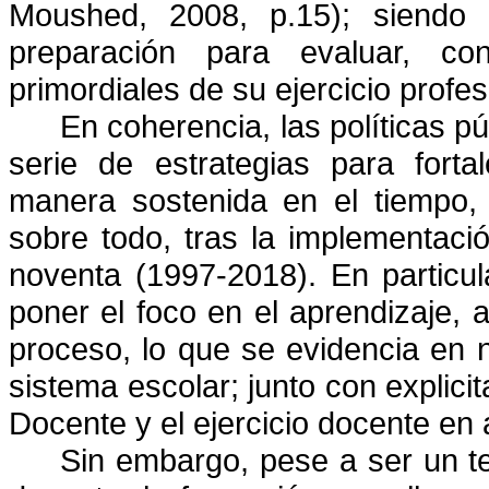
Moushed, 2008, p.15); siendo r
preparación para evaluar, c
primordiales de su ejercicio profe
En coherencia, las políticas p
serie de estrategias para forta
manera sostenida en el tiempo, 
sobre todo, tras la implementac
noventa (1997-2018). En particul
poner el foco en el aprendizaje, 
proceso, lo que se evidencia en 
sistema escolar; junto con explicit
Docente y el ejercicio docente en a
Sin embargo, pese a ser un te