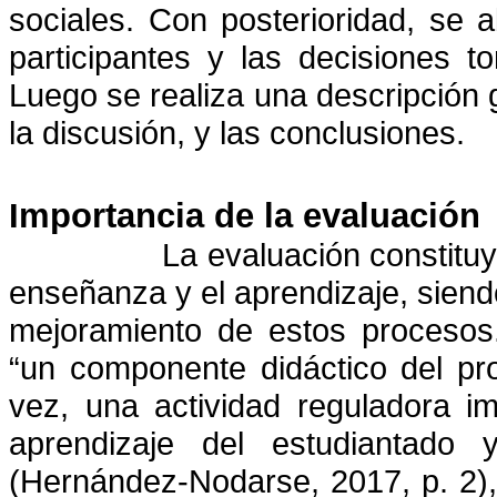
sociales. Con posterioridad, se 
participantes y las decisiones t
Luego se realiza una descripción g
la discusión, y las conclusiones.
Importancia de la evaluación
L
a evaluación constituy
enseñanza y el aprendizaje, siend
mejoramiento de estos procesos
“un componente didáctico del pr
vez, una actividad reguladora i
aprendizaje del estudiantado y
(Hernández-Nodarse, 2017, p. 2),