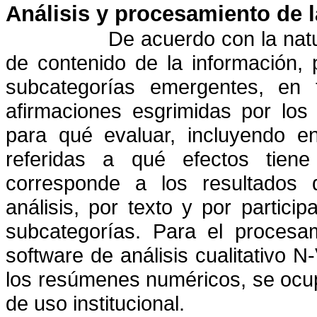
Análisis y procesamiento de 
De acuerdo con la natur
de contenido de la información, 
subcategorías emergentes, en 
afirmaciones esgrimidas por los
para qué evaluar, incluyendo e
referidas a qué efectos tiene
corresponde a los resultados 
análisis, por texto y por partic
subcategorías. Para el procesa
software de análisis cualitativo N
los resúmenes numéricos, se ocup
de uso institucional.